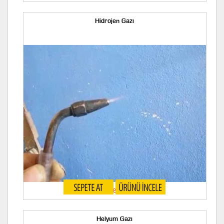
Hidrojen Gazı
Hidrojen Gazı
Helyum Gazı